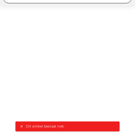
Dit artikel bestaat niet.