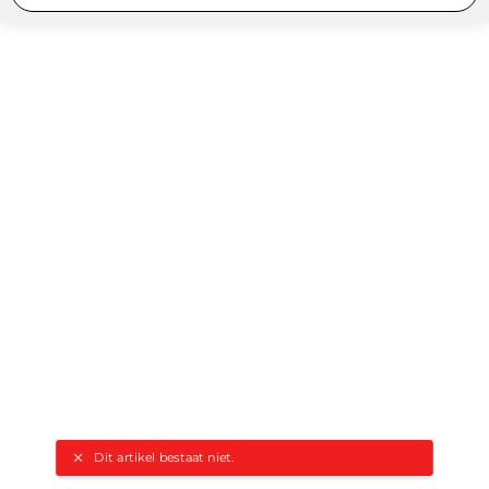
Dit artikel bestaat niet.