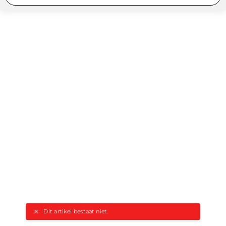
Dit artikel bestaat niet.