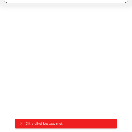
Dit artikel bestaat niet.