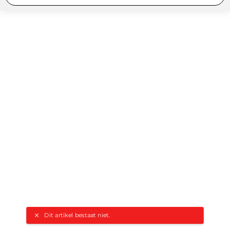
Dit artikel bestaat niet.