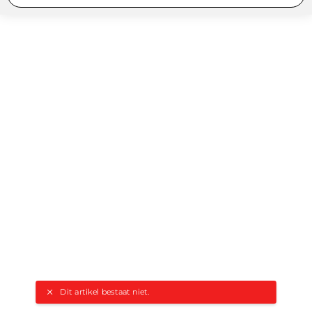
Dit artikel bestaat niet.