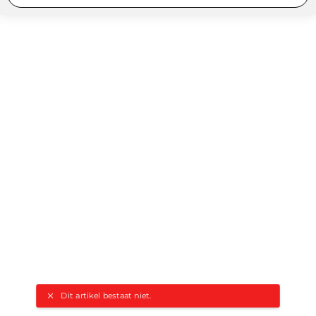
Dit artikel bestaat niet.