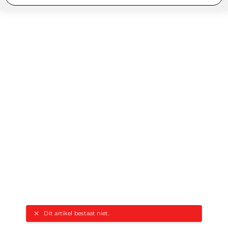
Dit artikel bestaat niet.