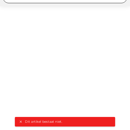
Dit artikel bestaat niet.