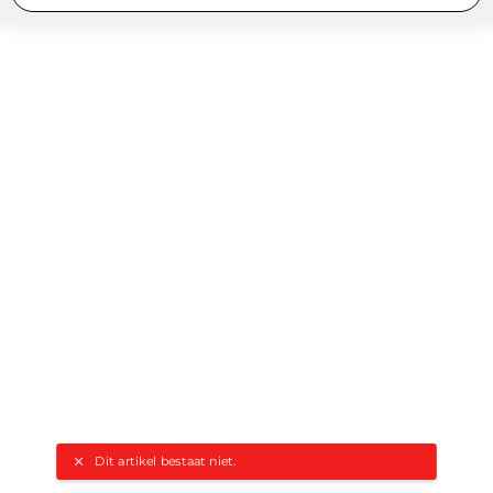
Dit artikel bestaat niet.