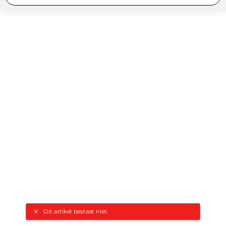
Dit artikel bestaat niet.