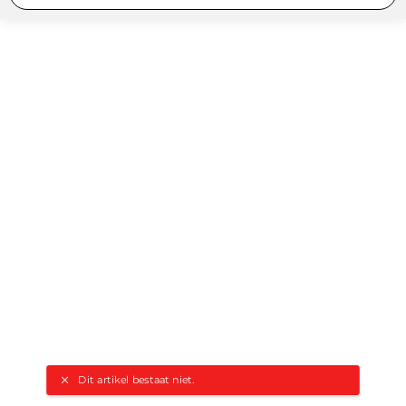
Dit artikel bestaat niet.