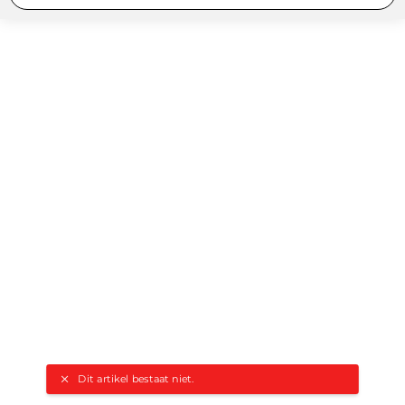
Dit artikel bestaat niet.