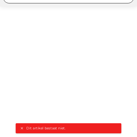
Dit artikel bestaat niet.