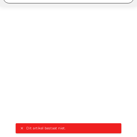
Dit artikel bestaat niet.