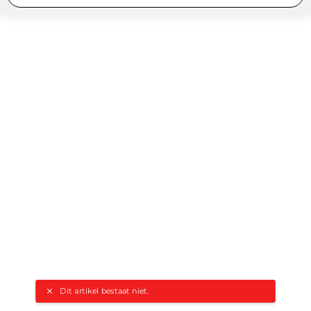
Dit artikel bestaat niet.