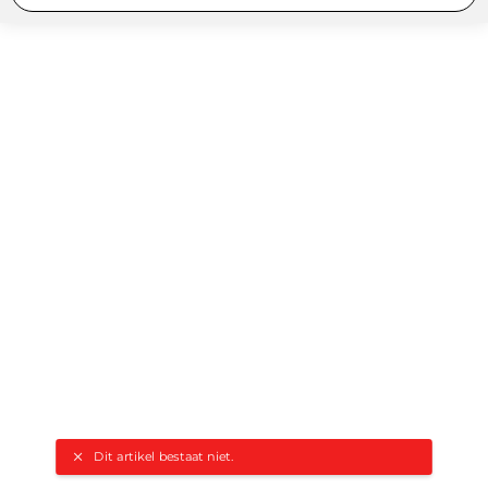
Dit artikel bestaat niet.