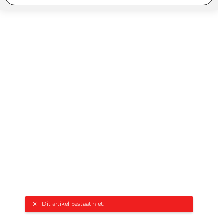
Dit artikel bestaat niet.