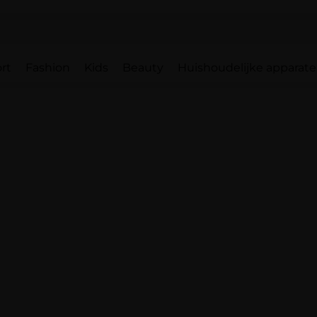
rt
Fashion
Kids
Beauty
Huishoudelijke apparat