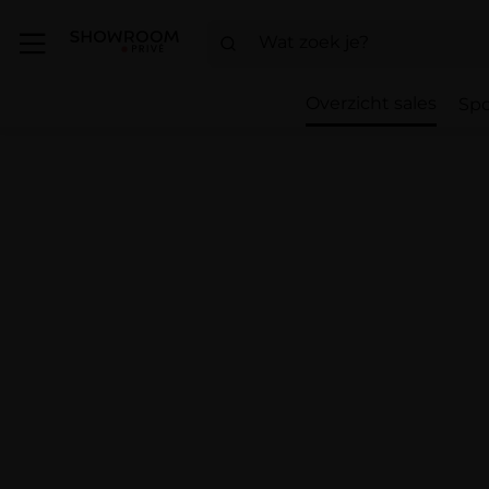
Overzicht sales
Spo