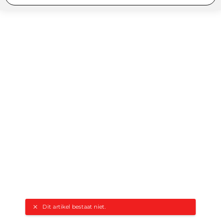
Dit artikel bestaat niet.