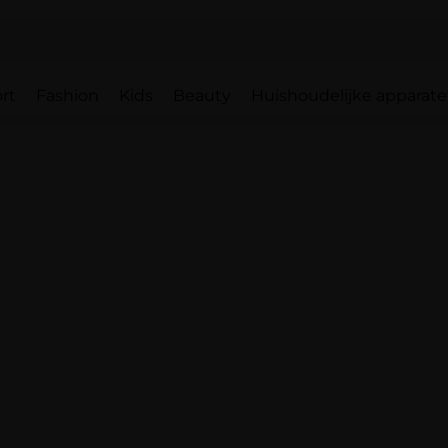
rt
Fashion
Kids
Beauty
Huishoudelijke apparat