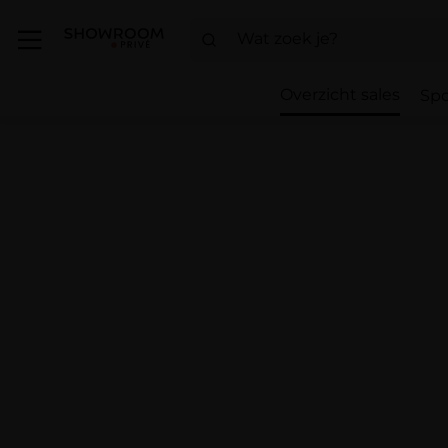
Overzicht sales
Spo