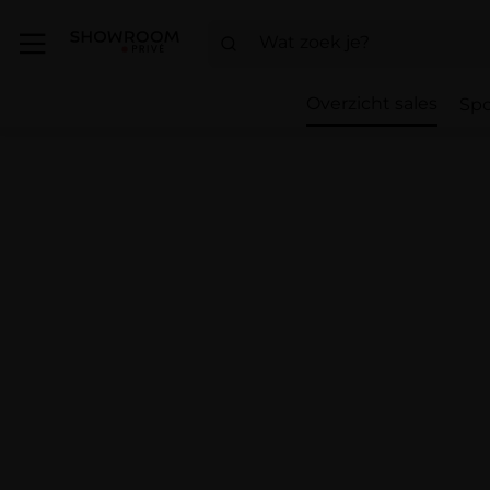
Overzicht sales
Spo