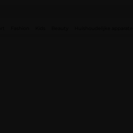
rt
Fashion
Kids
Beauty
Huishoudelijke apparat