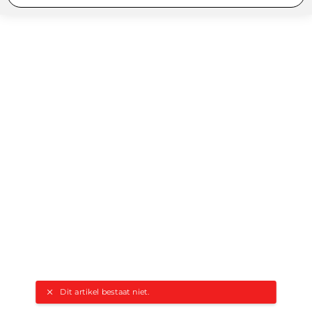
Dit artikel bestaat niet.