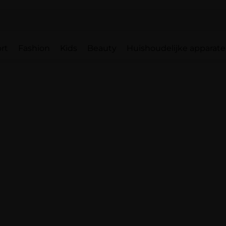
rt
Fashion
Kids
Beauty
Huishoudelijke apparat