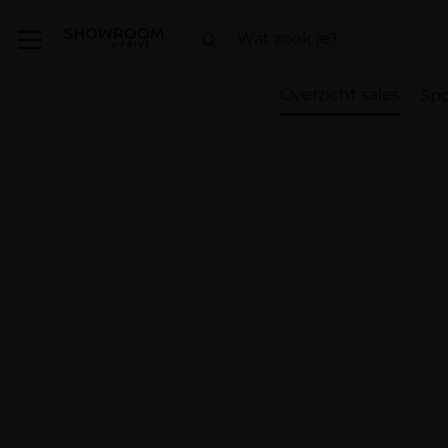
Overzicht sales
Spo