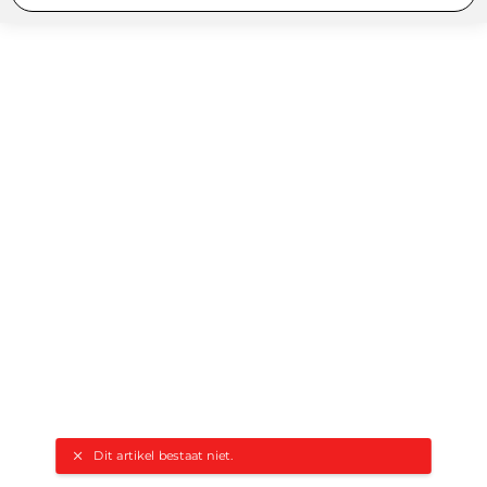
Dit artikel bestaat niet.