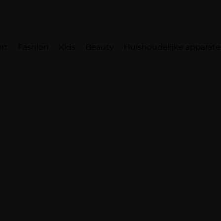
rt
Fashion
Kids
Beauty
Huishoudelijke apparat