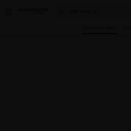
Overzicht sales
Spo