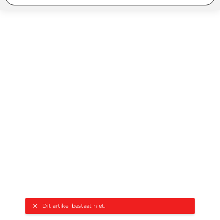
Dit artikel bestaat niet.