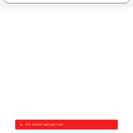
Dit artikel bestaat niet.