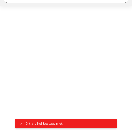
Dit artikel bestaat niet.