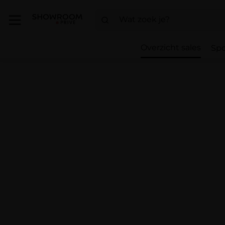
Overzicht sales
Spo