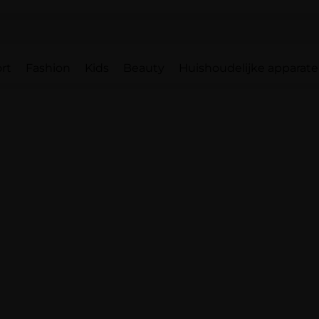
rt
Fashion
Kids
Beauty
Huishoudelijke apparat