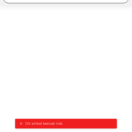
Dit artikel bestaat niet.