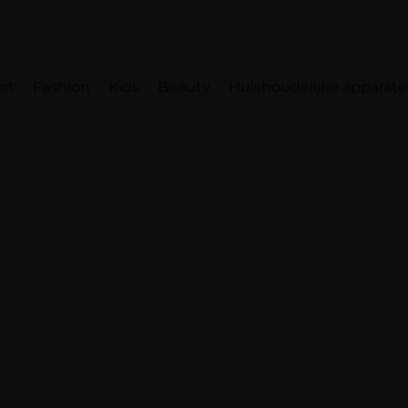
rt
Fashion
Kids
Beauty
Huishoudelijke apparat