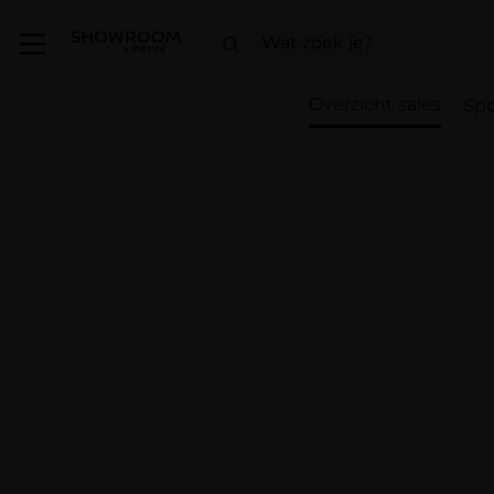
Overzicht sales
Spo