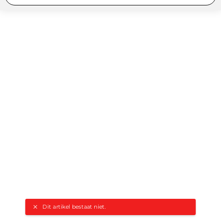
Dit artikel bestaat niet.