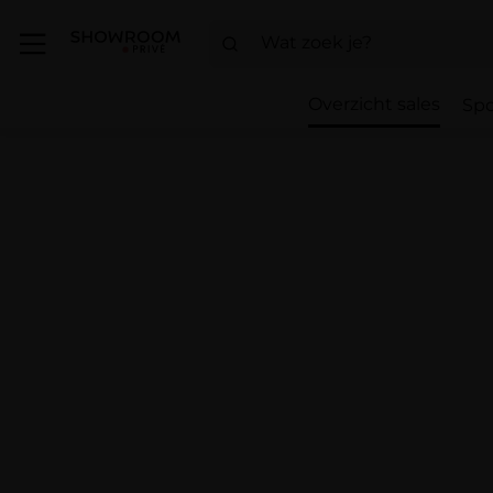
Overzicht sales
Spo