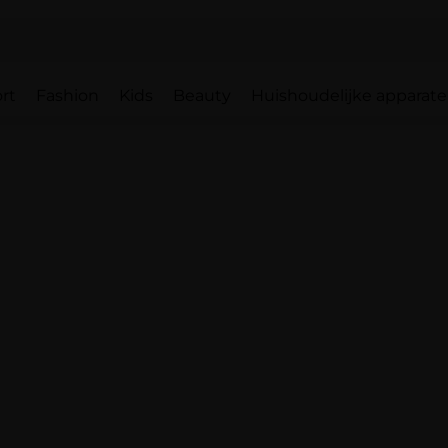
rt
Fashion
Kids
Beauty
Huishoudelijke apparat